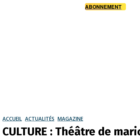
ABONNEMENT
ACCUEIL
ACTUALITÉS
MAGAZINE
CULTURE : Théâtre de mari