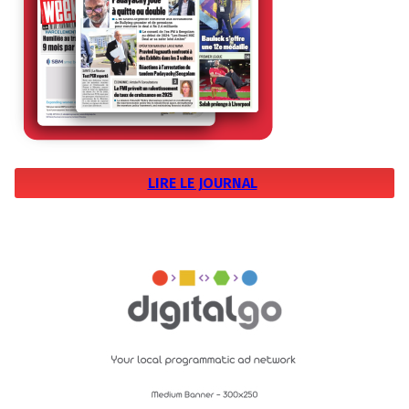
LIRE LE JOURNAL