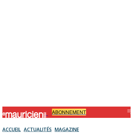
ABONNEMENT
-
ACCUEIL
ACTUALITÉS
MAGAZINE