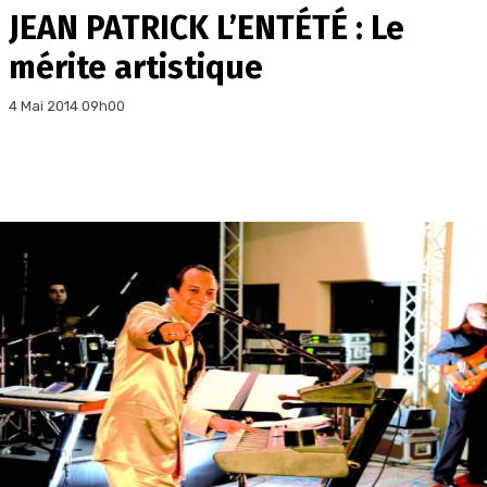
JEAN PATRICK L’ENTÉTÉ : Le
mérite artistique
4 Mai 2014 09h00