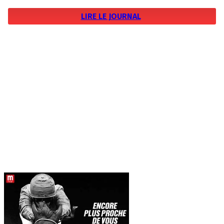
LIRE LE JOURNAL