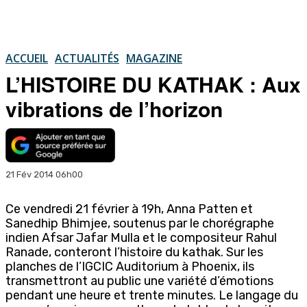
ACCUEIL
ACTUALITÉS
MAGAZINE
L’HISTOIRE DU KATHAK : Aux
vibrations de l’horizon
21 Fév 2014 06h00
Ce vendredi 21 février à 19h, Anna Patten et
Sanedhip Bhimjee, soutenus par le chorégraphe
indien Afsar Jafar Mulla et le compositeur Rahul
Ranade, conteront l’histoire du kathak. Sur les
planches de l’IGCIC Auditorium à Phoenix, ils
transmettront au public une variété d’émotions
pendant une heure et trente minutes. Le langage du