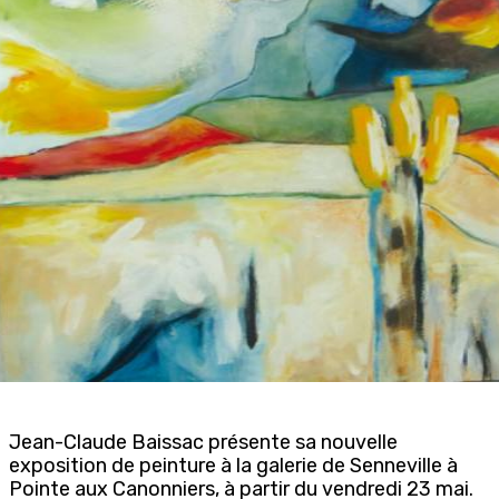
Jean-Claude Baissac présente sa nouvelle
exposition de peinture à la galerie de Senneville à
Pointe aux Canonniers, à partir du vendredi 23 mai.