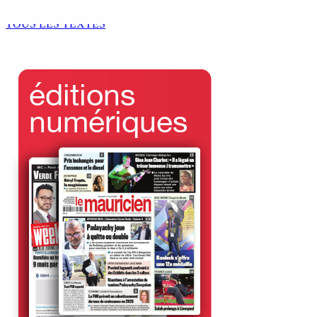
6 Août 2026 13h00
TOUS LES TEXTES