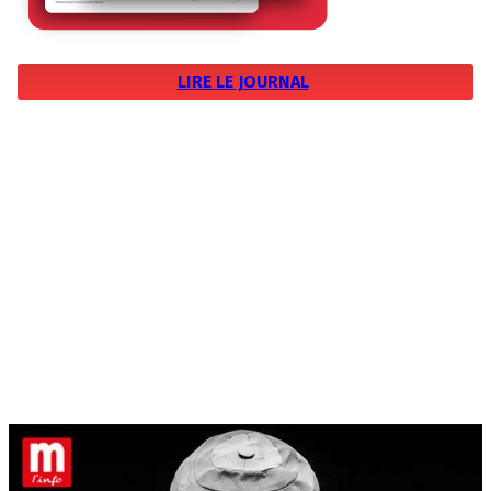
LIRE LE JOURNAL