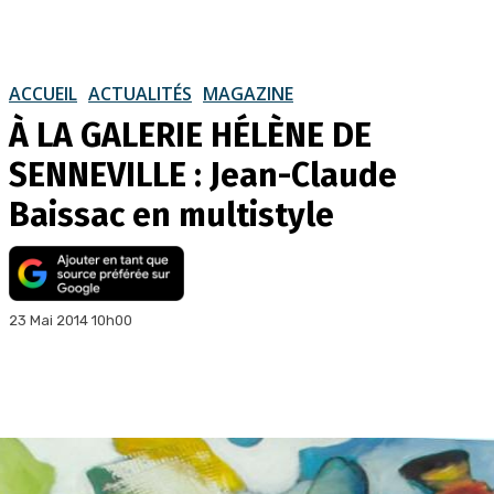
ACCUEIL
ACTUALITÉS
MAGAZINE
À LA GALERIE HÉLÈNE DE
SENNEVILLE : Jean-Claude
Baissac en multistyle
23 Mai 2014 10h00