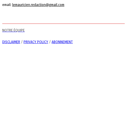
email:
lemauricien.redaction@gmail.com
NOTRE ÉQUIPE
DISCLAIMER
/
PRIVACY POLICY
/
ABONNEMENT