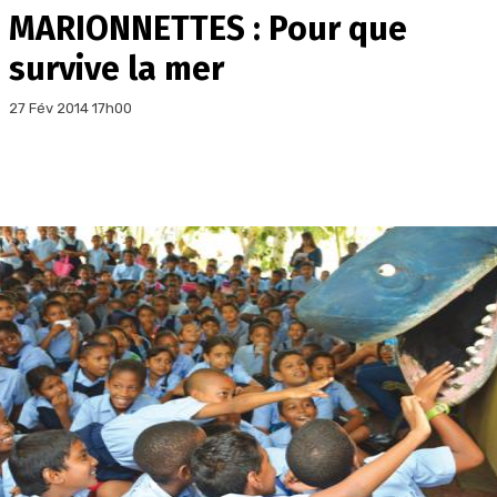
MARIONNETTES : Pour que
survive la mer
27 Fév 2014 17h00