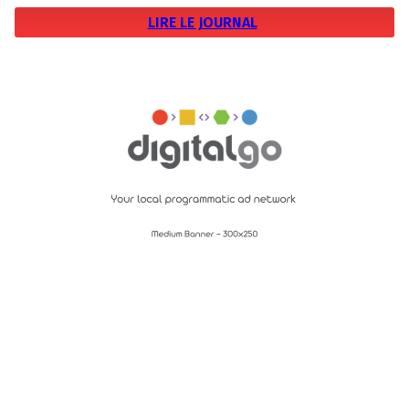
LIRE LE JOURNAL