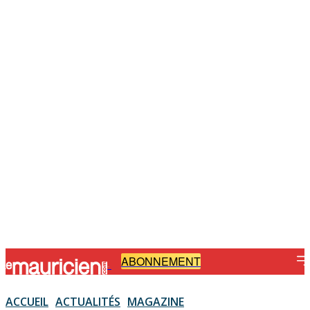
ABONNEMENT
-
ACCUEIL
ACTUALITÉS
MAGAZINE