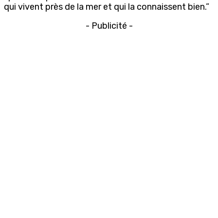
qui vivent près de la mer et qui la connaissent bien.”
- Publicité -