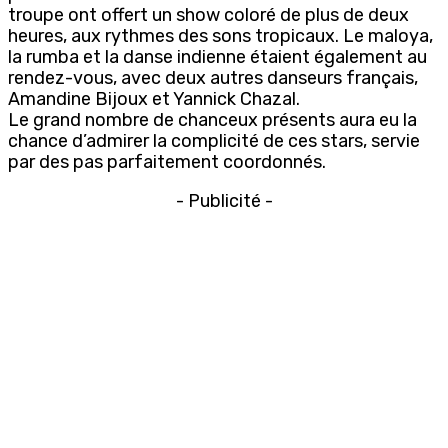
troupe ont offert un show coloré de plus de deux
heures, aux rythmes des sons tropicaux. Le maloya,
la rumba et la danse indienne étaient également au
rendez-vous, avec deux autres danseurs français,
Amandine Bijoux et Yannick Chazal.
Le grand nombre de chanceux présents aura eu la
chance d’admirer la complicité de ces stars, servie
par des pas parfaitement coordonnés.
- Publicité -