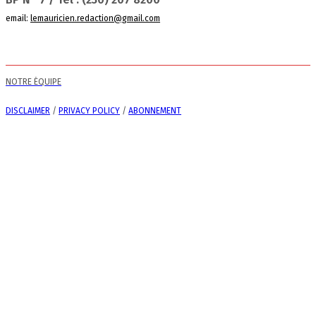
email:
lemauricien.redaction@gmail.com
NOTRE ÉQUIPE
DISCLAIMER
/
PRIVACY POLICY
/
ABONNEMENT