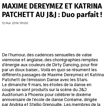
MAXIME DEREYMEZ ET KATRINA
PATCHETT AU J&J : Duo parfait !
12 Mar 2014 19h00
De l’humour, des cadences sensuelles de valse
viennoise et anglaise, des chorégraphies remplies
d’énergie aux couleurs de Dirty Dancing, pour finir
par un doux baiser… Voilà en quoi se résument les
différents passages de Maxime Dereymez et Katrina
Patchett de l’émission Danse avec les Stars.
Le dimanche 9 mars, les étoiles de la danse en
couple se sont produits sur la scène du J&J
Auditorium à Phoenix pour célébrer le dixième
anniversaire de l’école de danse Coréame, dirigée
par Andréa et Stellio Grenouille. Les membres de la