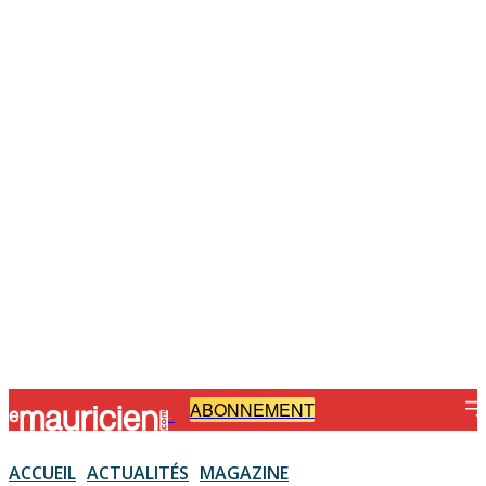
ABONNEMENT
-
ACCUEIL
ACTUALITÉS
MAGAZINE