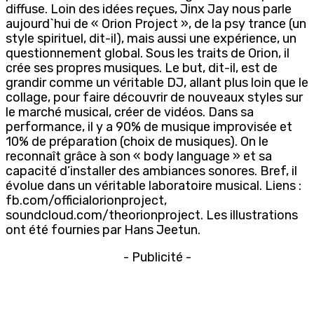
diffuse. Loin des idées reçues, Jinx Jay nous parle
aujourd`hui de « Orion Project », de la psy trance (un
style spirituel, dit-il), mais aussi une expérience, un
questionnement global. Sous les traits de Orion, il
crée ses propres musiques. Le but, dit-il, est de
grandir comme un véritable DJ, allant plus loin que le
collage, pour faire découvrir de nouveaux styles sur
le marché musical, créer de vidéos. Dans sa
performance, il y a 90% de musique improvisée et
10% de préparation (choix de musiques). On le
reconnaît grâce à son « body language » et sa
capacité d’installer des ambiances sonores. Bref, il
évolue dans un véritable laboratoire musical. Liens :
fb.com/officialorionproject,
soundcloud.com/theorionproject. Les illustrations
ont été fournies par Hans Jeetun.
- Publicité -