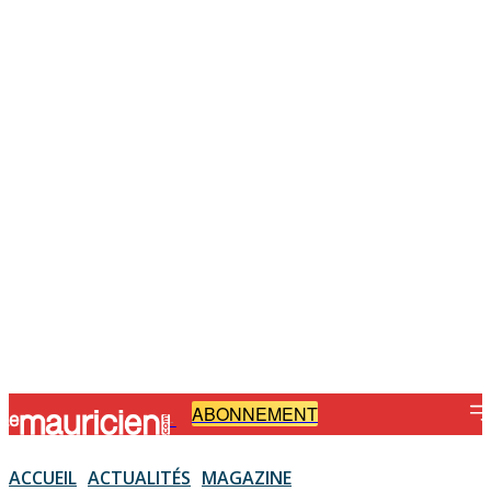
ABONNEMENT
-
ACCUEIL
ACTUALITÉS
MAGAZINE