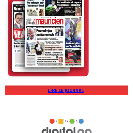
LIRE LE JOURNAL