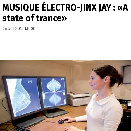
MUSIQUE ÉLECTRO-JINX JAY : «A
state of trance»
26 Juil 2015 13h00