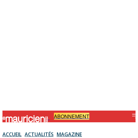
ABONNEMENT
-
ACCUEIL
ACTUALITÉS
MAGAZINE