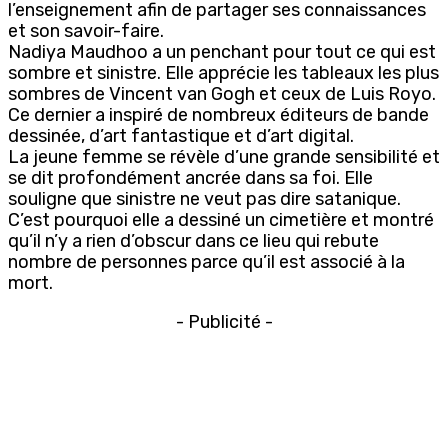
l’enseignement afin de partager ses connaissances
et son savoir-faire.
Nadiya Maudhoo a un penchant pour tout ce qui est
sombre et sinistre. Elle apprécie les tableaux les plus
sombres de Vincent van Gogh et ceux de Luis Royo.
Ce dernier a inspiré de nombreux éditeurs de bande
dessinée, d’art fantastique et d’art digital.
La jeune femme se révèle d’une grande sensibilité et
se dit profondément ancrée dans sa foi. Elle
souligne que sinistre ne veut pas dire satanique.
C’est pourquoi elle a dessiné un cimetière et montré
qu’il n’y a rien d’obscur dans ce lieu qui rebute
nombre de personnes parce qu’il est associé à la
mort.
- Publicité -