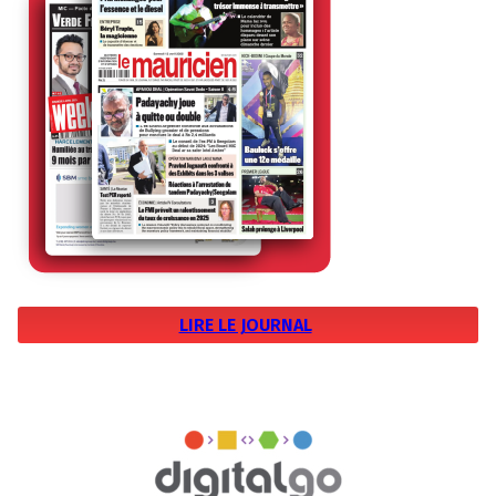
LIRE LE JOURNAL