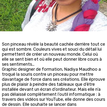
Son pinceau révèle la beauté cachée derrière tout ce
qui est sombre. Couleurs vives et souci du détail lui
permettent de créer un nouveau monde. Celui où
elle se sent bien et où elle peut donner libre cours à
ses sentiments…
Graphic designer de formation, Nadiya Maudhoo a
troqué la souris contre un pinceau pour mettre
davantage de force dans ses créations. Elle éprouve
plus de plaisir à peindre des tableaux que d’être
installée devant un écran d’ordinateur. Mais elle n’a
pas délaissé complètement l’outil informatique : à
travers des vidéos sur YouTube, elle donne des cours
de dessin. Elle souhaite se lancer dans