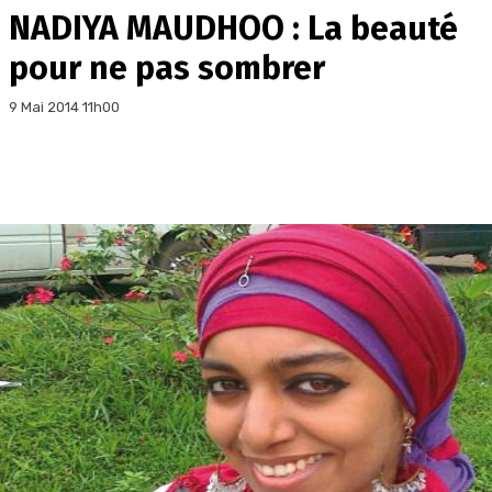
NADIYA MAUDHOO : La beauté
pour ne pas sombrer
9 Mai 2014 11h00