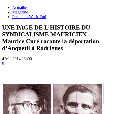
Actualités
Magazine
Paru dans Week-End
UNE PAGE DE L’HISTOIRE DU
SYNDICALISME MAURICIEN :
Maurice Curé raconte la déportation
d’Anquetil à Rodrigues
4 Mai 2014 23h00
0