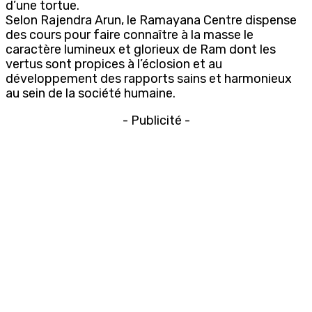
d’une tortue.
Selon Rajendra Arun, le Ramayana Centre dispense
des cours pour faire connaître à la masse le
caractère lumineux et glorieux de Ram dont les
vertus sont propices à l’éclosion et au
développement des rapports sains et harmonieux
au sein de la société humaine.
- Publicité -