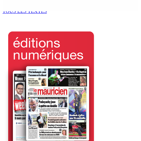
6 Sep 2025 11h00
TOUS LES TEXTES