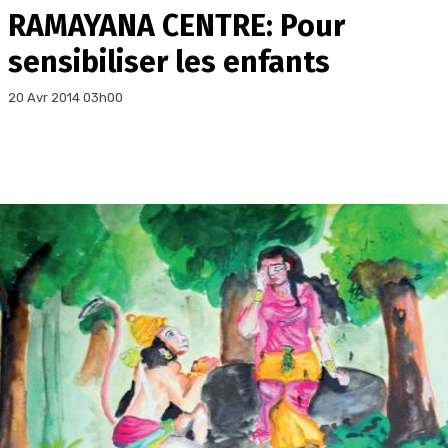
RAMAYANA CENTRE: Pour
sensibiliser les enfants
20 Avr 2014 03h00