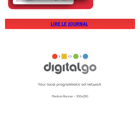
LIRE LE JOURNAL