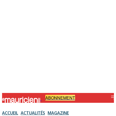
ABONNEMENT
-
ACCUEIL
ACTUALITÉS
MAGAZINE