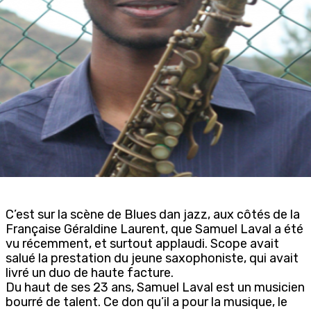
C’est sur la scène de Blues dan jazz, aux côtés de la
Française Géraldine Laurent, que Samuel Laval a été
vu récemment, et surtout applaudi. Scope avait
salué la prestation du jeune saxophoniste, qui avait
livré un duo de haute facture.
Du haut de ses 23 ans, Samuel Laval est un musicien
bourré de talent. Ce don qu’il a pour la musique, le