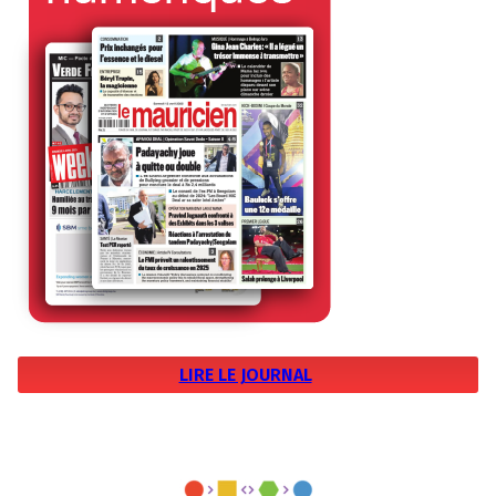
LIRE LE JOURNAL