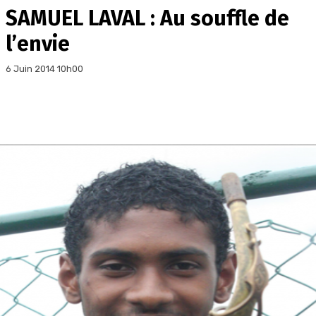
SAMUEL LAVAL : Au souffle de
l’envie
6 Juin 2014 10h00