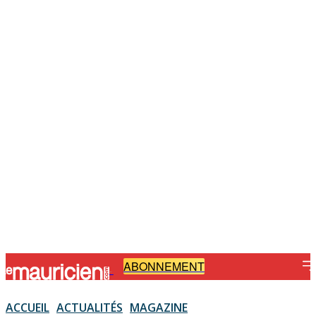
ABONNEMENT
-
ACCUEIL
ACTUALITÉS
MAGAZINE