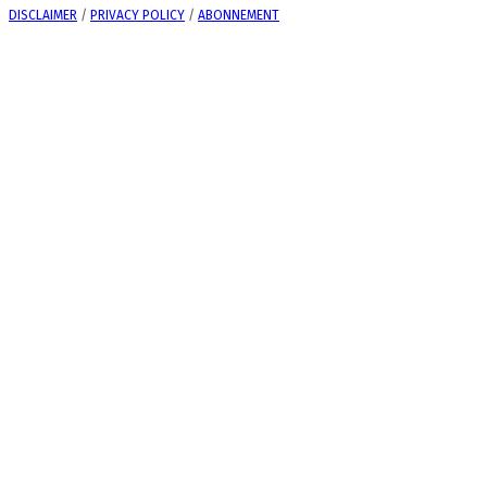
DISCLAIMER
/
PRIVACY POLICY
/
ABONNEMENT