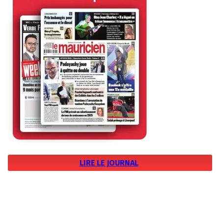
LIRE LE JOURNAL