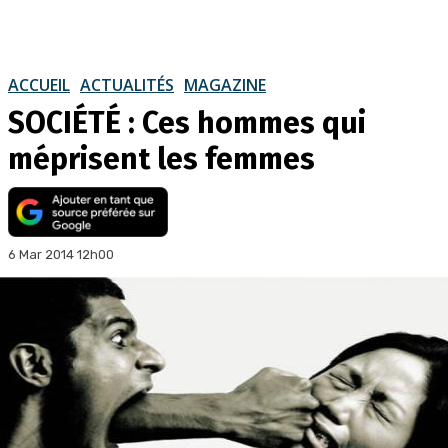
ACCUEIL
ACTUALITÉS
MAGAZINE
SOCIÉTÉ : Ces hommes qui
méprisent les femmes
6 Mar 2014 12h00