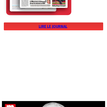
LIRE LE JOURNAL