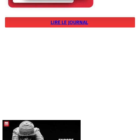
LIRE LE JOURNAL