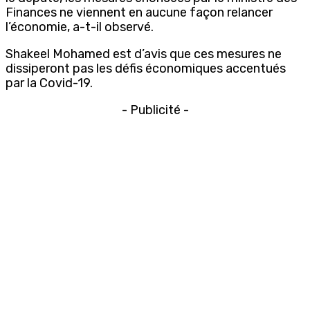
Finances ne viennent en aucune façon relancer
l’économie, a-t-il observé.
Shakeel Mohamed est d’avis que ces mesures ne
dissiperont pas les défis économiques accentués
par la Covid-19.
- Publicité -