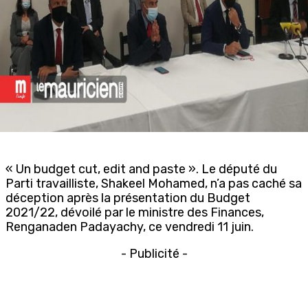
« Un budget cut, edit and paste ». Le député du
Parti travailliste, Shakeel Mohamed, n’a pas caché sa
déception après la présentation du Budget
2021/22, dévoilé par le ministre des Finances,
Renganaden Padayachy, ce vendredi 11 juin.
- Publicité -