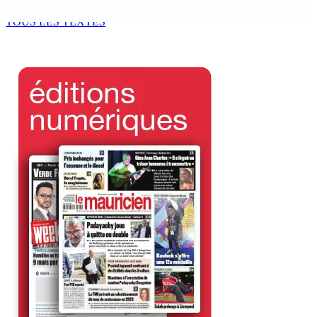
6 Août 2026 15h00
TOUS LES TEXTES