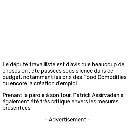
Le député travailliste est d’avis que beaucoup de
choses ont été passées sous silence dans ce
budget, notamment les prix des Food Comodities
ou encore la création d’emploi.
Prenant la parole à son tour, Patrick Assirvaden a
également été très critique envers les mesures
présentées.
- Advertisement -