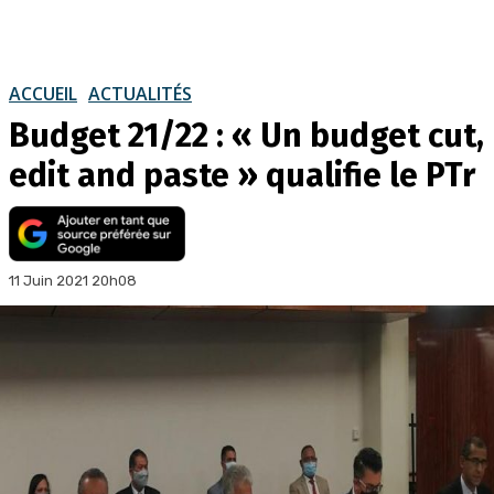
ACCUEIL
ACTUALITÉS
Budget 21/22 : « Un budget cut,
edit and paste » qualifie le PTr
11 Juin 2021 20h08