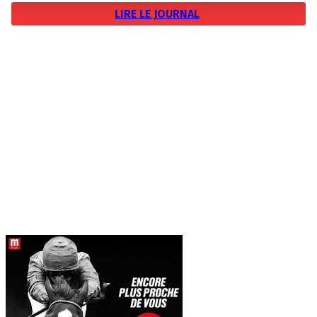
LIRE LE JOURNAL