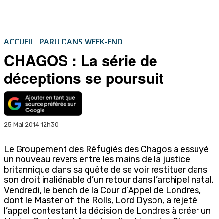
ACCUEIL
PARU DANS WEEK-END
CHAGOS : La série de
déceptions se poursuit
25 Mai 2014 12h30
Le Groupement des Réfugiés des Chagos a essuyé
un nouveau revers entre les mains de la justice
britannique dans sa quête de se voir restituer dans
son droit inaliénable d’un retour dans l’archipel natal.
Vendredi, le bench de la Cour d’Appel de Londres,
dont le Master of the Rolls, Lord Dyson, a rejeté
l’appel contestant la décision de Londres à créer un