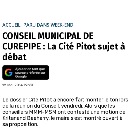
ACCUEIL
PARU DANS WEEK-END
CONSEIL MUNICIPAL DE
CUREPIPE : La Cité Pitot sujet à
débat
18 Mai 2014 19h30
Le dossier Cité Pitot a encore fait monter le ton lors
de la réunion du Conseil, vendredi. Alors que les
conseillers MMM-MSM ont contesté une motion de
Kritanand Beeharry, le maire s’est montré ouvert à
sa proposition.