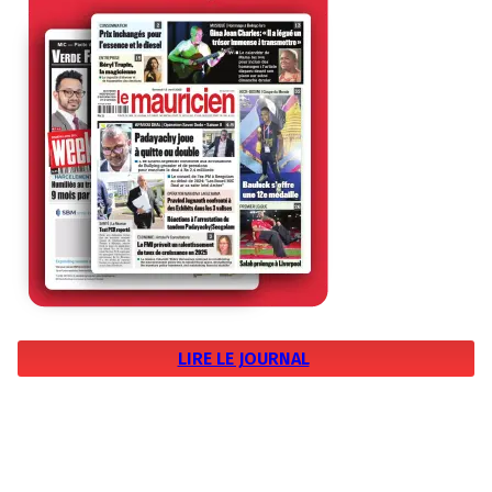
LIRE LE JOURNAL