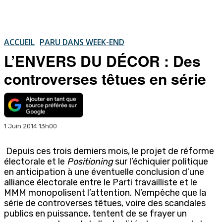
ACCUEIL
PARU DANS WEEK-END
L’ENVERS DU DÉCOR : Des
controverses têtues en série
1 Juin 2014 13h00
Depuis ces trois derniers mois, le projet de réforme
électorale et le
Positioning
sur l’échiquier politique
en anticipation à une éventuelle conclusion d’une
alliance électorale entre le Parti travailliste et le
MMM monopolisent l’attention. N’empêche que la
série de controverses têtues, voire des scandales
publics en puissance, tentent de se frayer un