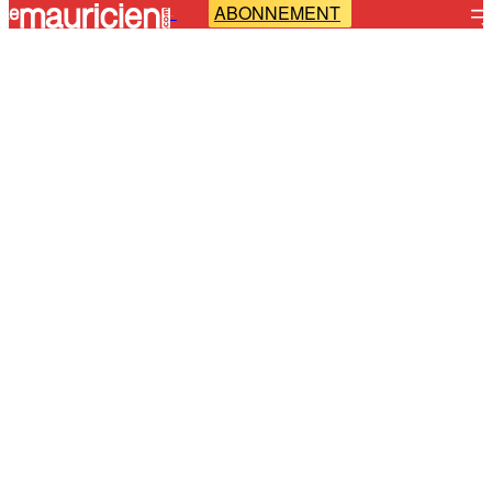
ABONNEMENT
-