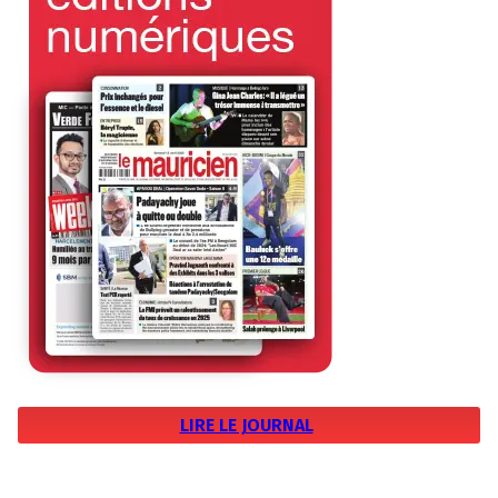
LIRE LE JOURNAL