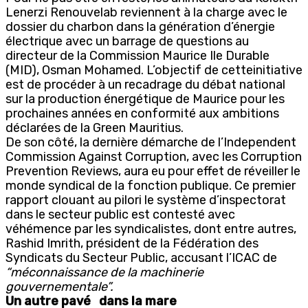
Lenerzi Renouvelab reviennent à la charge avec le
dossier du charbon dans la génération d’énergie
électrique avec un barrage de questions au
directeur de la Commission Maurice Ile Durable
(MID), Osman Mohamed. L’objectif de cetteinitiative
est de procéder à un recadrage du débat national
sur la production énergétique de Maurice pour les
prochaines années en conformité aux ambitions
déclarées de la Green Mauritius.
De son côté, la dernière démarche de l’Independent
Commission Against Corruption, avec les Corruption
Prevention Reviews, aura eu pour effet de réveiller le
monde syndical de la fonction publique. Ce premier
rapport clouant au pilori le système d’inspectorat
dans le secteur public est contesté avec
véhémence par les syndicalistes, dont entre autres,
Rashid Imrith, président de la Fédération des
Syndicats du Secteur Public, accusant l’ICAC de
“méconnaissance de la machinerie
gouvernementale”.
Un autre pavé dans la mare