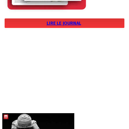
LIRE LE JOURNAL