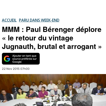
ACCUEIL
PARU DANS WEEK-END
MMM : Paul Bérenger déplore
« le retour du vintage
Jugnauth, brutal et arrogant »
22 Nov 2015 07h00