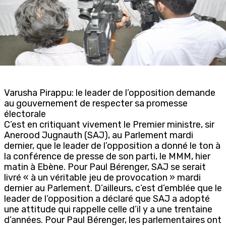
Varusha Pirappu: le leader de l’opposition demande
au gouvernement de respecter sa promesse
électorale
C’est en critiquant vivement le Premier ministre, sir
Anerood Jugnauth (SAJ), au Parlement mardi
dernier, que le leader de l’opposition a donné le ton à
la conférence de presse de son parti, le MMM, hier
matin à Ebène. Pour Paul Bérenger, SAJ se serait
livré « à un véritable jeu de provocation » mardi
dernier au Parlement. D’ailleurs, c’est d’emblée que le
leader de l’opposition a déclaré que SAJ a adopté
une attitude qui rappelle celle d’il y a une trentaine
d’années. Pour Paul Bérenger, les parlementaires ont