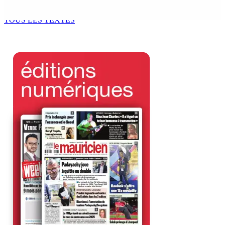
8 Août 2026 11h40
TOUS LES TEXTES