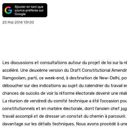
25 Mai 2014 13h30
Les discussions et consultations autour du projet de loi sur la
accéléré. Une deuxième version du Draft Constitutional Amendme
Ramgoolam, parti, ce week-end, à destination de New-Delhi, po
déboucher sur des indications au sujet du calendrier du travail
chances de succès de voir la réforme électorale devenir une réa
La réunion de vendredi du comité technique a été l’occasion po
constitutionnels et en matière électorale, dont l’ancien chef jug
travail accompli et de dresser un constat du chemin à parcourir.
davantage sur les détails techniques. Nous avons procédé à une 