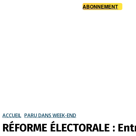
ABONNEMENT
ACCUEIL
PARU DANS WEEK-END
RÉFORME ÉLECTORALE : Entr