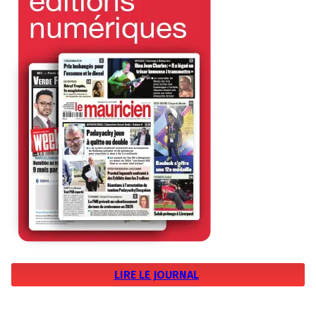
LIRE LE JOURNAL