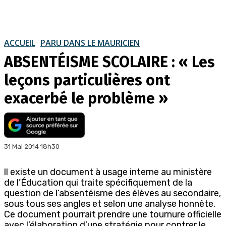
ACCUEIL
PARU DANS LE MAURICIEN
ABSENTÉISME SCOLAIRE : « Les
leçons particulières ont
exacerbé le problème »
31 Mai 2014 18h30
ll existe un document à usage interne au ministère
de l’Éducation qui traite spécifiquement de la
question de l’absentéisme des élèves au secondaire,
sous tous ses angles et selon une analyse honnête.
Ce document pourrait prendre une tournure officielle
avec l’élaboration d’une stratégie pour contrer le