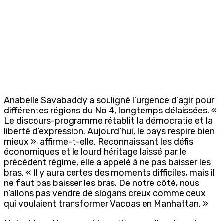
Anabelle Savabaddy a souligné l’urgence d’agir pour
différentes régions du No 4, longtemps délaissées. «
Le discours-programme rétablit la démocratie et la
liberté d’expression. Aujourd’hui, le pays respire bien
mieux », affirme-t-elle. Reconnaissant les défis
économiques et le lourd héritage laissé par le
précédent régime, elle a appelé à ne pas baisser les
bras. « Il y aura certes des moments difficiles, mais il
ne faut pas baisser les bras. De notre côté, nous
n’allons pas vendre de slogans creux comme ceux
qui voulaient transformer Vacoas en Manhattan. »