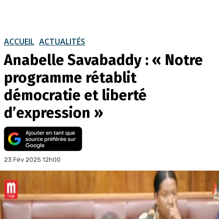
ACCUEIL
ACTUALITÉS
Anabelle Savabaddy : « Notre
programme rétablit
démocratie et liberté
d’expression »
23 Fév 2025 12h00