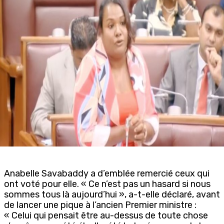
Anabelle Savabaddy a d’emblée remercié ceux qui
ont voté pour elle. « Ce n’est pas un hasard si nous
sommes tous là aujourd’hui », a-t-elle déclaré, avant
de lancer une pique à l’ancien Premier ministre :
« Celui qui pensait être au-dessus de toute chose