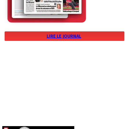
LIRE LE JOURNAL