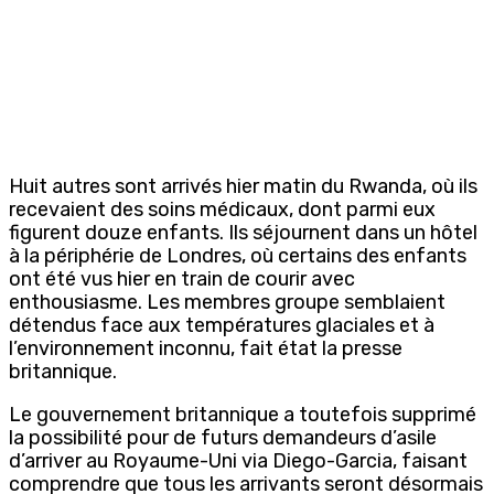
Huit autres sont arrivés hier matin du Rwanda, où ils
recevaient des soins médicaux, dont parmi eux
figurent douze enfants. Ils séjournent dans un hôtel
à la périphérie de Londres, où certains des enfants
ont été vus hier en train de courir avec
enthousiasme. Les membres groupe semblaient
détendus face aux températures glaciales et à
l’environnement inconnu, fait état la presse
britannique.
Le gouvernement britannique a toutefois supprimé
la possibilité pour de futurs demandeurs d’asile
d’arriver au Royaume-Uni via Diego-Garcia, faisant
comprendre que tous les arrivants seront désormais