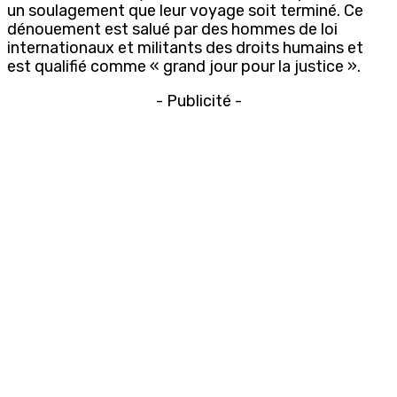
un soulagement que leur voyage soit terminé. Ce
dénouement est salué par des hommes de loi
internationaux et militants des droits humains et
est qualifié comme « grand jour pour la justice ».
- Publicité -