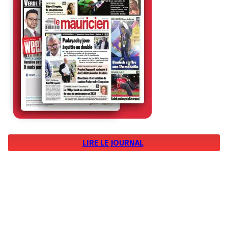
LIRE LE JOURNAL