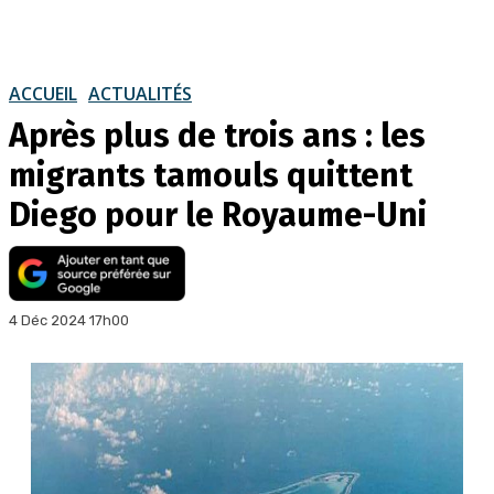
ACCUEIL
ACTUALITÉS
Après plus de trois ans : les
migrants tamouls quittent
Diego pour le Royaume-Uni
4 Déc 2024 17h00