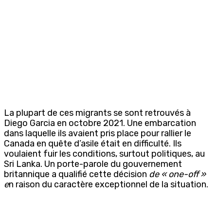
La plupart de ces migrants se sont retrouvés à
Diego Garcia en octobre 2021. Une embarcation
dans laquelle ils avaient pris place pour rallier le
Canada en quête d’asile était en difficulté. Ils
voulaient fuir les conditions, surtout politiques, au
Sri Lanka. Un porte-parole du gouvernement
britannique a qualifié cette décision
de « one-off »
e
n raison du caractère exceptionnel de la situation.