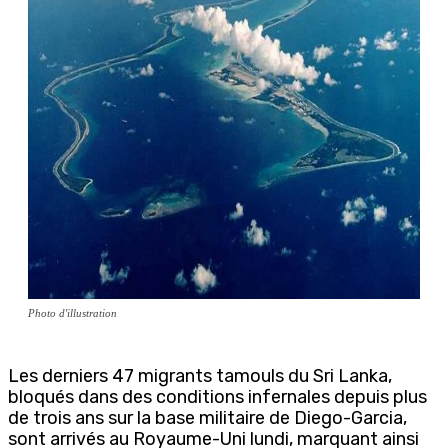
Photo d'illustration
Les derniers 47 migrants tamouls du Sri Lanka,
bloqués dans des conditions infernales depuis plus
de trois ans sur la base militaire de Diego-Garcia,
sont arrivés au Royaume-Uni lundi, marquant ainsi