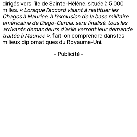
dirigés vers l’île de Sainte-Hélène, située à 5 000
milles.
« Lorsque l’accord visant à restituer les
Chagos à Maurice, à l’exclusion de la base militaire
américaine de Diego-Garcia, sera finalisé, tous les
arrivants demandeurs d’asile verront leur demande
traitée à Maurice »,
fait-on comprendre dans les
milieux diplomatiques du Royaume-Uni.
- Publicité -