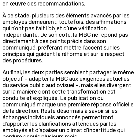
en œuvre des recommandations.
À ce stade, plusieurs des éléments avancés par les
employés demeurent, toutefois, des affirmations
qui n’ont pas fait l’objet d’une vérification
indépendante. De son côté, la MBC ne répond pas
directement à ces points précis dans son
communiqué, préférant mettre l’accent sur les
principes qui guident la réforme et sur le respect
des procédures.
Au final, les deux parties semblent partager le même
objectif – adapter la MBC aux exigences actuelles
du service public audiovisuel –, mais elles divergent
sur la manière dont cette transformation est
conduite et expliquée. La publication du
communiqué marque une première réponse officielle
de la direction. Reste désormais à savoir si les
échanges individuels annoncés permettront
d’apporter les clarifications attendues par les
employés et d’apaiser un climat d’incertitude qui
perdure depuis plusieurs mois.