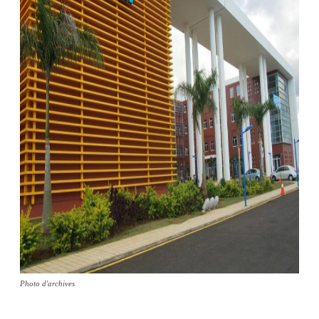
Photo d'archives