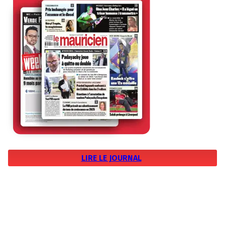
LIRE LE JOURNAL