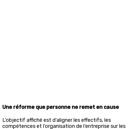
Une réforme que personne ne remet en cause
L’objectif affiché est d’aligner les effectifs, les
compétences et l’organisation de l’entreprise sur les