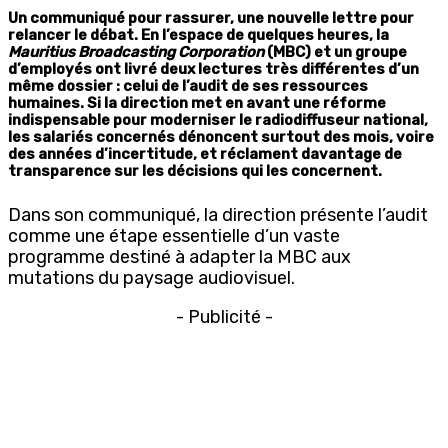
Un communiqué pour rassurer, une nouvelle lettre pour
relancer le débat. En l’espace de quelques heures, la
Mauritius Broadcasting Corporation
(MBC) et un groupe
d’employés ont livré deux lectures très différentes d’un
même dossier : celui de l’audit de ses ressources
humaines. Si la direction met en avant une réforme
indispensable pour moderniser le radiodiffuseur national,
les salariés concernés dénoncent surtout des mois, voire
des années d’incertitude, et réclament davantage de
transparence sur les décisions qui les concernent.
Dans son communiqué, la direction présente l’audit
comme une étape essentielle d’un vaste
programme destiné à adapter la MBC aux
mutations du paysage audiovisuel.
- Publicité -