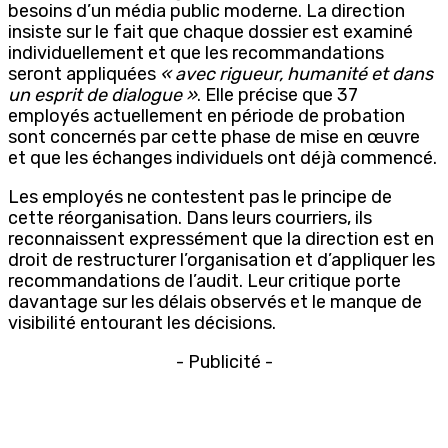
besoins d’un média public moderne. La direction
insiste sur le fait que chaque dossier est examiné
individuellement et que les recommandations
seront appliquées
« avec rigueur, humanité et dans
un esprit de dialogue »
. Elle précise que 37
employés actuellement en période de probation
sont concernés par cette phase de mise en œuvre
et que les échanges individuels ont déjà commencé.
Les employés ne contestent pas le principe de
cette réorganisation. Dans leurs courriers, ils
reconnaissent expressément que la direction est en
droit de restructurer l’organisation et d’appliquer les
recommandations de l’audit. Leur critique porte
davantage sur les délais observés et le manque de
visibilité entourant les décisions.
- Publicité -