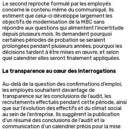
Le second reproche formulé par les employés
concerne le contenu même du communiqué. Ils
estiment que celui-ci développe largement les
objectifs de modernisation de la MBC sans
répondre aux questions qui alimentent l’incertitude
depuis plusieurs mois. Ils demandent pourquoi
certaines périodes de probation se seraient
prolongées pendant plusieurs années, pourquoi les
décisions tardent à être mises en œuvre, et selon
quel calendrier elles seront finalement appliquées.
La transparence au cœur des interrogations
Au-delà de la question des confirmations d’emploi,
les employés souhaitent davantage de
transparence sur les conclusions de l’audit, les
recrutements effectués pendant cette période, ainsi
que sur l’évolution des effectifs et du climat social
au sein de l’entreprise. Ils suggèrent la publication
d’un résumé des conclusions de l’audit et la
communication d’un calendrier précis pour la mise