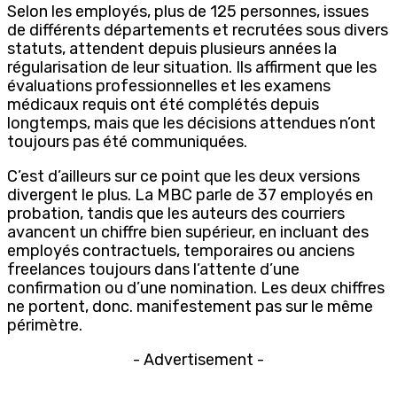
Selon les employés, plus de 125 personnes, issues
de différents départements et recrutées sous divers
statuts, attendent depuis plusieurs années la
régularisation de leur situation. Ils affirment que les
évaluations professionnelles et les examens
médicaux requis ont été complétés depuis
longtemps, mais que les décisions attendues n’ont
toujours pas été communiquées.
C’est d’ailleurs sur ce point que les deux versions
divergent le plus. La MBC parle de 37 employés en
probation, tandis que les auteurs des courriers
avancent un chiffre bien supérieur, en incluant des
employés contractuels, temporaires ou anciens
freelances toujours dans l’attente d’une
confirmation ou d’une nomination. Les deux chiffres
ne portent, donc. manifestement pas sur le même
périmètre.
- Advertisement -