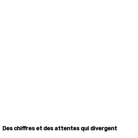
Des chiffres et des attentes qui divergent