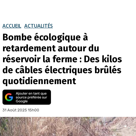
ACCUEIL
ACTUALITÉS
Bombe écologique à
retardement autour du
réservoir la ferme : Des kilos
de câbles électriques brûlés
quotidiennement
31 Août 2025 15h00