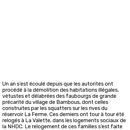
Un an s’est écoulé depuis que les autorités ont
procédé à la démolition des habitations illégales,
vétustes et délabrées des faubourgs de grande
précarité du village de Bambous, dont celles
construites par les squatters sur les rives du
réservoir La Ferme. Ces derniers ont tour à tour été
relogés à La Valette, dans les logements sociaux de
la NHDC. Le relogement de ces familles s’est faite