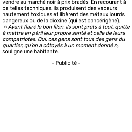
vendre au marché noir à prix bradés. En recourant à
de telles techniques, ils produisent des vapeurs
hautement toxiques et libèrent des métaux lourds
dangereux ou de la dioxine (qui est cancérigène).
« Ayant flairé le bon filon, ils sont prêts à tout, quitte
à mettre en péril leur propre santé et celle de leurs
compatriotes. Oui, ces gens sont tous des gens du
quartier, qu’on a côtoyés à un moment donné »,
souligne une habitante.
- Publicité -