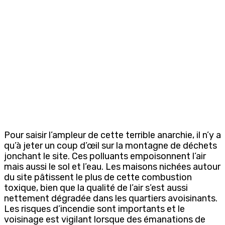
Pour saisir l’ampleur de cette terrible anarchie, il n’y a
qu’à jeter un coup d’œil sur la montagne de déchets
jonchant le site. Ces polluants empoisonnent l’air
mais aussi le sol et l’eau. Les maisons nichées autour
du site pâtissent le plus de cette combustion
toxique, bien que la qualité de l’air s’est aussi
nettement dégradée dans les quartiers avoisinants.
Les risques d’incendie sont importants et le
voisinage est vigilant lorsque des émanations de