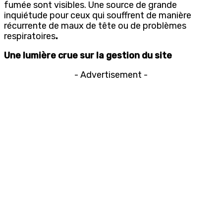
fumée sont visibles. Une source de grande
inquiétude pour ceux qui souffrent de manière
récurrente de maux de tête ou de problèmes
respiratoires
.
Une lumière crue sur la gestion du site
- Advertisement -