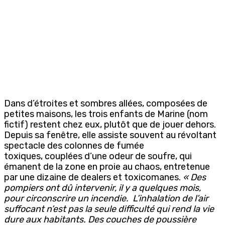
Dans d’étroites et sombres allées, composées de
petites maisons, les trois enfants de Marine (nom
fictif) restent chez eux, plutôt que de jouer dehors.
Depuis sa fenêtre, elle assiste souvent au révoltant
spectacle des colonnes de fumée
toxiques, couplées d’une odeur de soufre, qui
émanent de la zone en proie au chaos, entretenue
par une dizaine de dealers et toxicomanes.
« Des
pompiers ont dû intervenir, il y a quelques mois,
pour circonscrire un incendie.
L’inhalation de l’air
suffocant n’est pas la seule difficulté qui rend la vie
dure aux habitants. Des couches de poussière