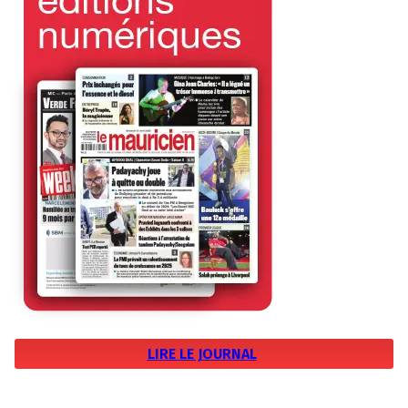
LIRE LE JOURNAL