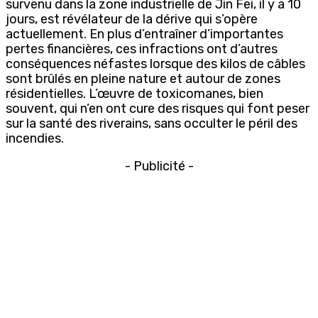
survenu dans la zone industrielle de Jin Fei, il y a 10
jours, est révélateur de la dérive qui s’opère
actuellement. En plus d’entraîner d’importantes
pertes financières, ces infractions ont d’autres
conséquences néfastes lorsque des kilos de câbles
sont brûlés en pleine nature et autour de zones
résidentielles. L’œuvre de toxicomanes, bien
souvent, qui n’en ont cure des risques qui font peser
sur la santé des riverains, sans occulter le péril des
incendies.
- Publicité -