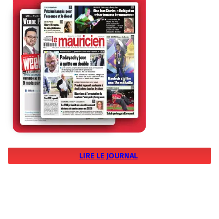
LIRE LE JOURNAL