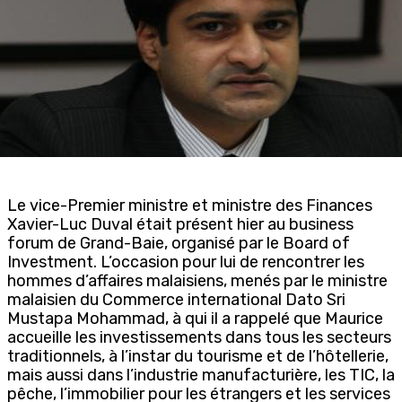
Le vice-Premier ministre et ministre des Finances
Xavier-Luc Duval était présent hier au business
forum de Grand-Baie, organisé par le Board of
Investment. L’occasion pour lui de rencontrer les
hommes d’affaires malaisiens, menés par le ministre
malaisien du Commerce international Dato Sri
Mustapa Mohammad, à qui il a rappelé que Maurice
accueille les investissements dans tous les secteurs
traditionnels, à l’instar du tourisme et de l’hôtellerie,
mais aussi dans l’industrie manufacturière, les TIC, la
pêche, l’immobilier pour les étrangers et les services