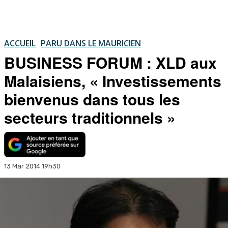
ACCUEIL
PARU DANS LE MAURICIEN
BUSINESS FORUM : XLD aux
Malaisiens, « Investissements
bienvenus dans tous les
secteurs traditionnels »
13 Mar 2014 19h30