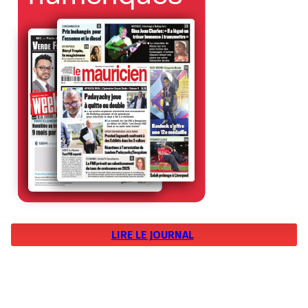
LIRE LE JOURNAL