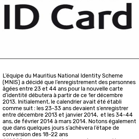
L’équipe du Mauritius National Identity Scheme
(MNIS) a décidé que l’enregistrement des personnes
âgées entre 23 et 44 ans pour la nouvelle carte
d’identité débutera à partir de ce 1er décembre
2013. Initialement, le calendrier avait été établi
comme suit : les 23-33 ans devaient s’enregistrer
entre décembre 2013 et janvier 2014, et les 34-44
ans, de février 2014 à mars 2014. Notons également
que dans quelques jours s’achèvera l’étape de
conversion des 18-22 ans