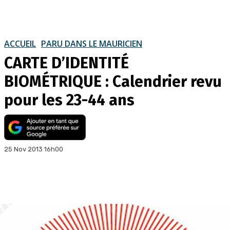
ACCUEIL
PARU DANS LE MAURICIEN
CARTE D’IDENTITÉ
BIOMÉTRIQUE : Calendrier revu
pour les 23-44 ans
25 Nov 2013 16h00