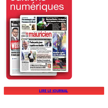
LIRE LE JOURNAL