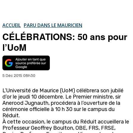
ACCUEIL
PARU DANS LE MAURICIEN
CÉLÉBRATIONS: 50 ans pour
l’UoM
5 Déc 2015 08h30
L’Université de Maurice (UoM) célébrera son jubilé
d’or le jeudi 10 décembre. Le Premier ministre, sir
Anerood Jugnauth, procédera à l’ouverture de la
cérémonie officielle à 10 h 30 sur le campus du
Réduit.
À cette occasion, le campus du Réduit accueillera le
Professeur Geoffrey Boulton, OBE, FRS, FRSE,