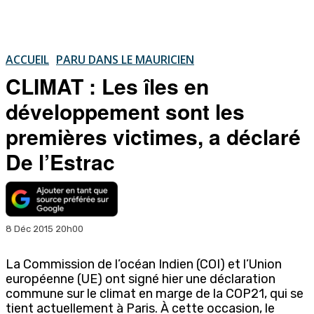
ACCUEIL
PARU DANS LE MAURICIEN
CLIMAT : Les îles en
développement sont les
premières victimes, a déclaré
De l’Estrac
8 Déc 2015 20h00
La Commission de l’océan Indien (COI) et l’Union
européenne (UE) ont signé hier une déclaration
commune sur le climat en marge de la COP21, qui se
tient actuellement à Paris. À cette occasion, le