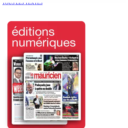
TOUS LES TEXTES