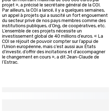
projet », a précisé le secrétaire général de la COI.
Par ailleurs, la COI a lancé, il y a quelques semaines,
un appel à projets qui a suscité un fort engouement
du secteur privé de nos pays membres comme des
institutions publiques, d’Ong, de coopératives, etc.
L’ensemble de ces projets nécessite un
investissement global de 40 millions d’euros. « La
COI se réjouit de pouvoir compter sur l’appui de
l’Union européenne, mais c’est aussi aux États
d’investir, d’offrir des incitations et d’accompagner
le changement en cours », a dit Jean-Claude de
l’Estrac.
EN CONTINU
↻
Restauration rapide – Nouvelle franchise internationale :