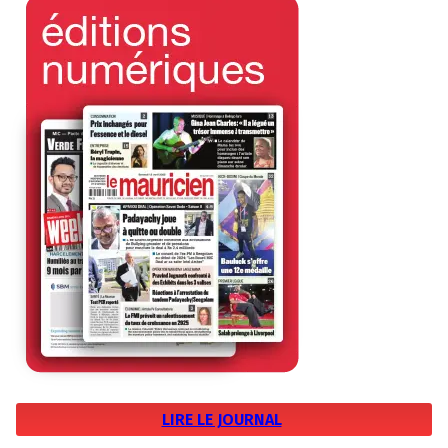
LIRE LE JOURNAL