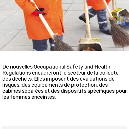
De nouvelles Occupational Safety and Health
Regulations encadreront le secteur de la collecte
des déchets. Elles imposent des évaluations de
risques, des équipements de protection, des
cabines séparées et des dispositifs spécifiques pour
les femmes enceintes.