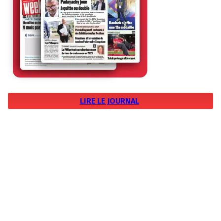
LIRE LE JOURNAL