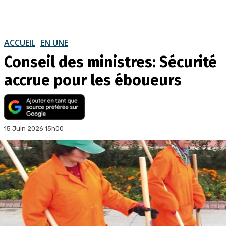
ACCUEIL
EN UNE
Conseil des ministres: Sécurité
accrue pour les éboueurs
15 Juin 2026 15h00