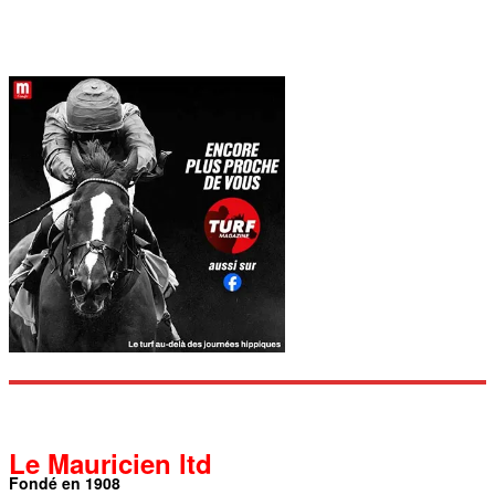
Le Mauricien ltd
Fondé en 1908