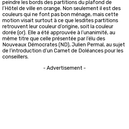
peindre les bords des partitions du plafond de
l’Hôtel de ville en orange. Non seulement il est des
couleurs qui ne font pas bon ménage, mais cette
motion visait surtout à ce que lesdites partitions
retrouvent leur couleur d’origine, soit la couleur
dorée (or). Elle a été approuvée à l’unanimité, au
même titre que celle présentée par l’élu des
Nouveaux Démocrates (ND), Julien Permal, au sujet
de l’introduction d’un Carnet de Doléances pour les
conseillers.
- Advertisement -