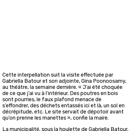
Cette interpellation suit la visite effectuée par
Gabriella Batour et son adjointe, Gina Poonoosamy,
au théâtre, la semaine dernière. « J’ai été choquée
de ce que j’ai vu à l’intérieur. Des poutres en bois
sont pourries, le faux plafond menace de
s’effondrer, des déchets entassés ici et là, un sol en
décrépitude, etc. Le site servait de dépotoir avant
qu’on prenne les manettes », confie la maire.
La municipalité, sous la houlette de Gabriella Batour,