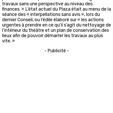
travaux sans une perspective au niveau des
finances. » L’état actuel du Plaza était au menu de la
séance des « interpellations sans avis », lors du
dernier Conseil, ou l’édile élaboré sur « les actions
urgentes à prendre en ce qu’il s’agit du nettoyage de
l’intérieur du théâtre et un plan de conservation des
lieux afin de pouvoir démarrer les travaux au plus
vite. »
- Publicité -