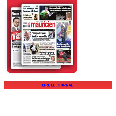
LIRE LE JOURNAL