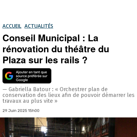
ACCUEIL
ACTUALITÉS
Conseil Municipal : La
rénovation du théâtre du
Plaza sur les rails ?
— Gabriella Batour : « Orchestrer plan de
conservation des lieux afin de pouvoir démarrer les
travaux au plus vite »
29 Juin 2025 15h00