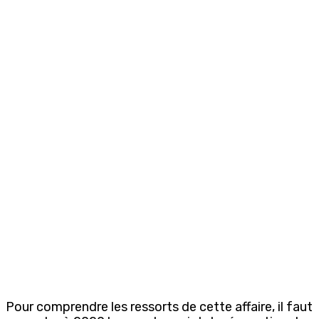
Pour comprendre les ressorts de cette affaire, il faut