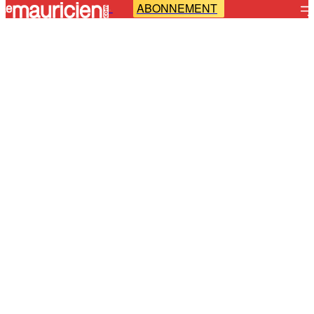
ABONNEMENT
-