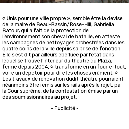
« Unis pour une ville propre », semble être la devise
de la maire de Beau-Bassin/Rose-Hill, Gabriella
Batour, qui a fait de la protection de
l’environnement son cheval de bataille, en atteste
les campagnes de nettoyages orchestrées dans les
quatre coins de la ville depuis sa prise de fonction.
Elle s’est dit par ailleurs éberluée par l’état dans
lequel se trouve l’intérieur du théâtre du Plaza,
fermé depuis 2004, « transformé en un fourre-tout,
voire un dépotoir pour dire les choses crûment. »
Les travaux de rénovation dudit théâtre pourraient
néanmoins être remis sur les rails après le rejet, par
la Cour suprême, de la contestation émise par un
des soumissionnaires au projet.
- Publicité -