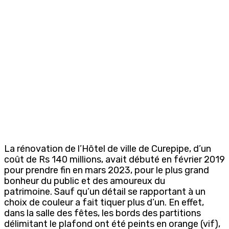
La rénovation de l’Hôtel de ville de Curepipe, d’un
coût de Rs 140 millions, avait débuté en février 2019
pour prendre fin en mars 2023, pour le plus grand
bonheur du public et des amoureux du
patrimoine. Sauf qu’un détail se rapportant à un
choix de couleur a fait tiquer plus d’un. En effet,
dans la salle des fêtes, les bords des partitions
délimitant le plafond ont été peints en orange (vif),