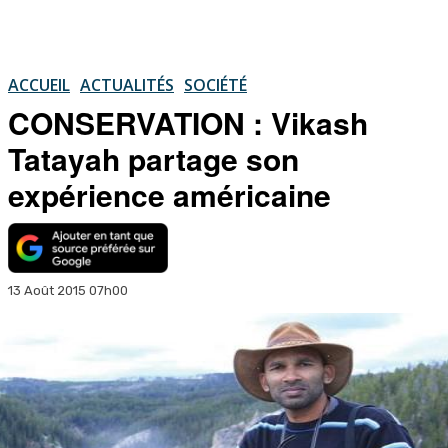
ACCUEIL
ACTUALITÉS
SOCIÉTÉ
CONSERVATION : Vikash
Tatayah partage son
expérience américaine
13 Août 2015 07h00