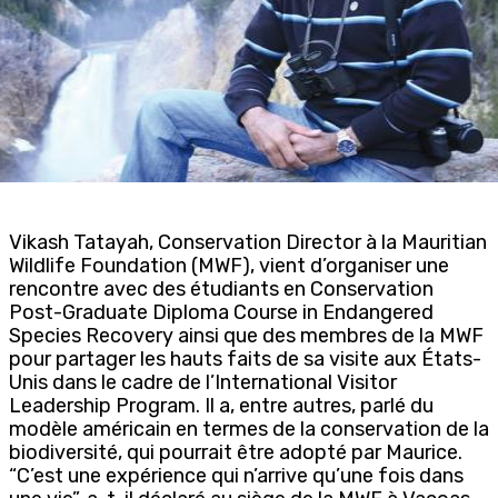
Vikash Tatayah, Conservation Director à la Mauritian
Wildlife Foundation (MWF), vient d’organiser une
rencontre avec des étudiants en Conservation
Post-Graduate Diploma Course in Endangered
Species Recovery ainsi que des membres de la MWF
pour partager les hauts faits de sa visite aux États-
Unis dans le cadre de l’International Visitor
Leadership Program. Il a, entre autres, parlé du
modèle américain en termes de la conservation de la
biodiversité, qui pourrait être adopté par Maurice.
“C’est une expérience qui n’arrive qu’une fois dans