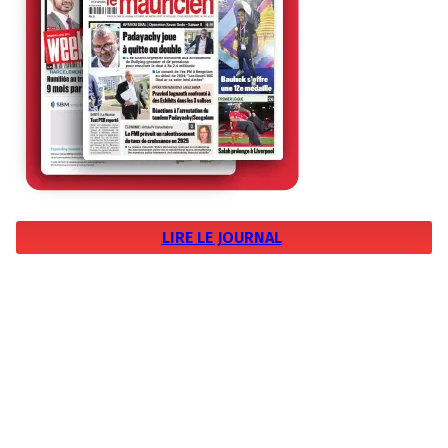
LIRE LE JOURNAL