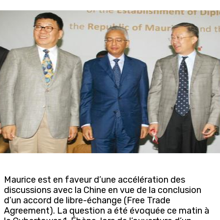
Maurice est en faveur d’une accélération des
discussions avec la Chine en vue de la conclusion
d’un accord de libre-échange (Free Trade
Agreement). La question a été évoquée ce matin à