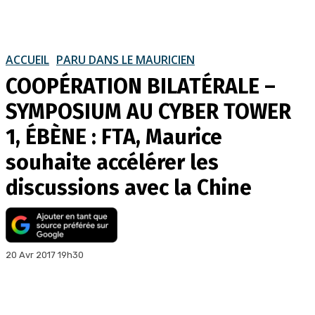
ACCUEIL
PARU DANS LE MAURICIEN
COOPÉRATION BILATÉRALE –
SYMPOSIUM AU CYBER TOWER
1, ÉBÈNE : FTA, Maurice
souhaite accélérer les
discussions avec la Chine
20 Avr 2017 19h30