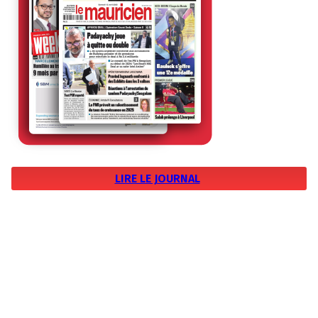
LIRE LE JOURNAL