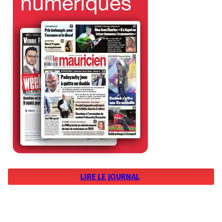
LIRE LE JOURNAL