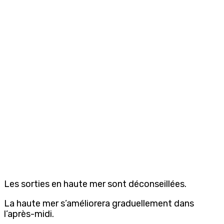
Les sorties en haute mer sont déconseillées.
La haute mer s’améliorera graduellement dans
l’après-midi.