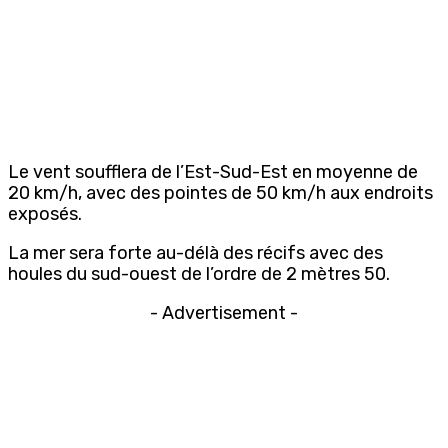
Le vent soufflera de l’Est-Sud-Est en moyenne de
20 km/h, avec des pointes de 50 km/h aux endroits
exposés.
La mer sera forte au-délà des récifs avec des
houles du sud-ouest de l’ordre de 2 mètres 50.
- Advertisement -