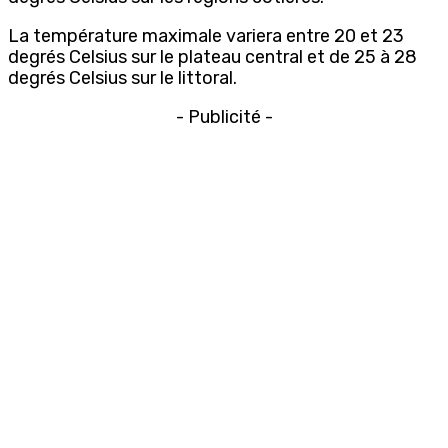
La température maximale variera entre 20 et 23
degrés Celsius sur le plateau central et de 25 à 28
degrés Celsius sur le littoral.
- Publicité -