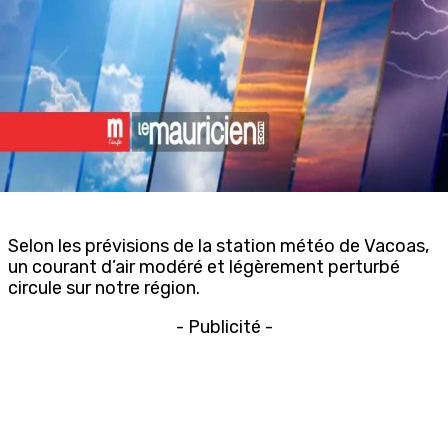
Selon les prévisions de la station météo de Vacoas,
un courant d’air modéré et légèrement perturbé
circule sur notre région.
- Publicité -