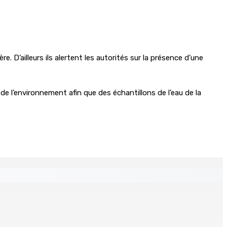
. D’ailleurs ils alertent les autorités sur la présence d’une
 de l’environnement afin que des échantillons de l’eau de la
 Mauritius