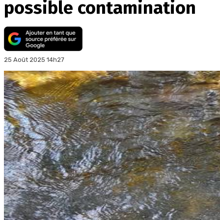
possible contamination
25 Août 2025 14h27