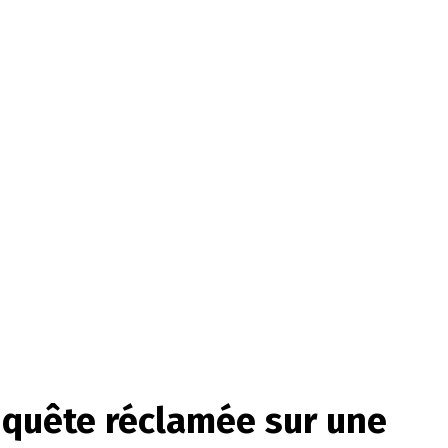
enquête réclamée sur une