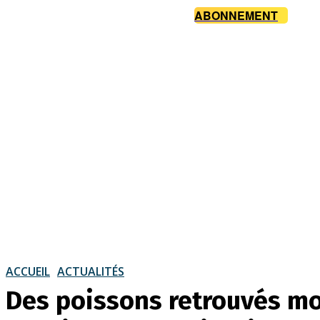
ABONNEMENT
ACCUEIL
ACTUALITÉS
Des poissons retrouvés mor