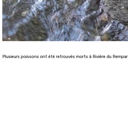
Plusieurs poissons ont été retrouvés morts à Rivière du Rempart 