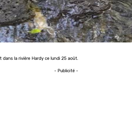
dans la rivière Hardy ce lundi 25 août.
- Publicité -