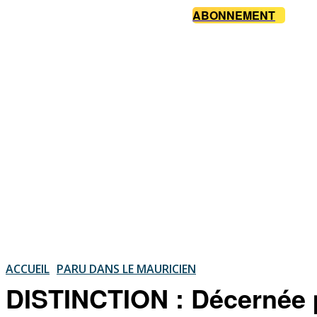
ABONNEMENT
ACCUEIL
PARU DANS LE MAURICIEN
DISTINCTION : Décernée p