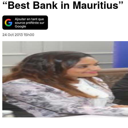
“Best Bank in Mauritius”
24 Oct 2013 15h00