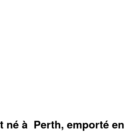
st né à Perth, emporté en