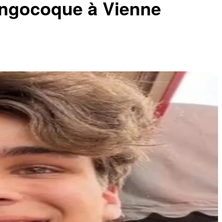
ingocoque à Vienne