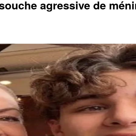
 souche agressive de mén