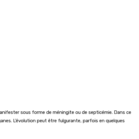
 manifester sous forme de méningite ou de septicémie. Dans ce
anes. L’évolution peut être fulgurante, parfois en quelques