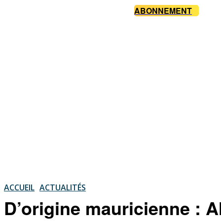
ABONNEMENT
ACCUEIL
ACTUALITÉS
D’origine mauricienne : A