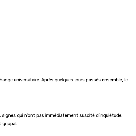
échange universitaire. Après quelques jours passés ensemble, le
s signes qui n’ont pas immédiatement suscité d’inquiétude.
 grippal.