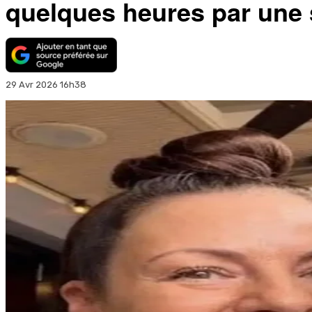
quelques heures par une
29 Avr 2026 16h38