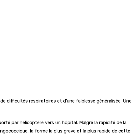
de difficultés respiratoires et d’une faiblesse généralisée. Une
té par hélicoptère vers un hôpital. Malgré la rapidité de la
ngococcique, la forme la plus grave et la plus rapide de cette