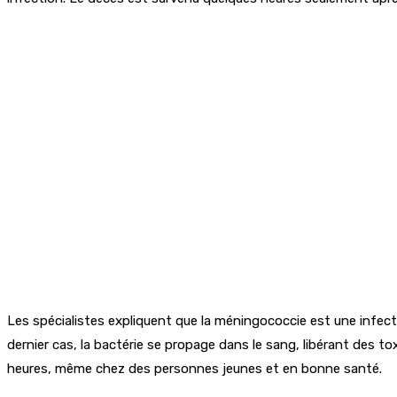
Les spécialistes expliquent que la méningococcie est une infec
dernier cas, la bactérie se propage dans le sang, libérant des t
heures, même chez des personnes jeunes et en bonne santé.