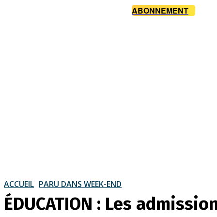
ABONNEMENT
ACCUEIL
PARU DANS WEEK-END
ÉDUCATION : Les admission