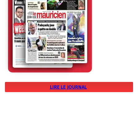
LIRE LE JOURNAL