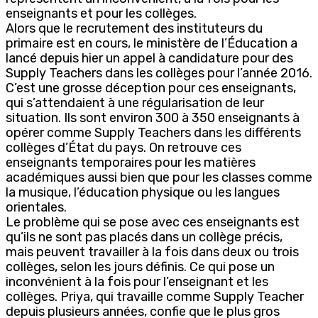
enseignants et pour les collèges.
Alors que le recrutement des instituteurs du
primaire est en cours, le ministère de l’Éducation a
lancé depuis hier un appel à candidature pour des
Supply Teachers dans les collèges pour l’année 2016.
C’est une grosse déception pour ces enseignants,
qui s’attendaient à une régularisation de leur
situation. Ils sont environ 300 à 350 enseignants à
opérer comme Supply Teachers dans les différents
collèges d’État du pays. On retrouve ces
enseignants temporaires pour les matières
académiques aussi bien que pour les classes comme
la musique, l’éducation physique ou les langues
orientales.
Le problème qui se pose avec ces enseignants est
qu’ils ne sont pas placés dans un collège précis,
mais peuvent travailler à la fois dans deux ou trois
collèges, selon les jours définis. Ce qui pose un
inconvénient à la fois pour l’enseignant et les
collèges. Priya, qui travaille comme Supply Teacher
depuis plusieurs années, confie que le plus gros