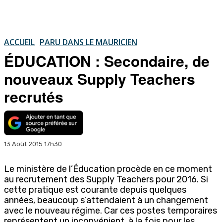
ACCUEIL
PARU DANS LE MAURICIEN
ÉDUCATION : Secondaire, de
nouveaux Supply Teachers
recrutés
13 Août 2015 17h30
Le ministère de l’Éducation procède en ce moment
au recrutement des Supply Teachers pour 2016. Si
cette pratique est courante depuis quelques
années, beaucoup s’attendaient à un changement
avec le nouveau régime. Car ces postes temporaires
représentent un inconvénient, à la fois pour les