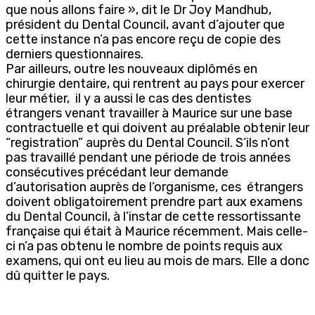
que nous allons faire », dit le Dr Joy Mandhub,
président du Dental Council, avant d’ajouter que
cette instance n’a pas encore reçu de copie des
derniers questionnaires.
Par ailleurs, outre les nouveaux diplômés en
chirurgie dentaire, qui rentrent au pays pour exercer
leur métier, il y a aussi le cas des dentistes
étrangers venant travailler à Maurice sur une base
contractuelle et qui doivent au préalable obtenir leur
“registration” auprès du Dental Council. S’ils n’ont
pas travaillé pendant une période de trois années
consécutives précédant leur demande
d’autorisation auprès de l’organisme, ces étrangers
doivent obligatoirement prendre part aux examens
du Dental Council, à l’instar de cette ressortissante
française qui était à Maurice récemment. Mais celle-
ci n’a pas obtenu le nombre de points requis aux
examens, qui ont eu lieu au mois de mars. Elle a donc
dû quitter le pays.