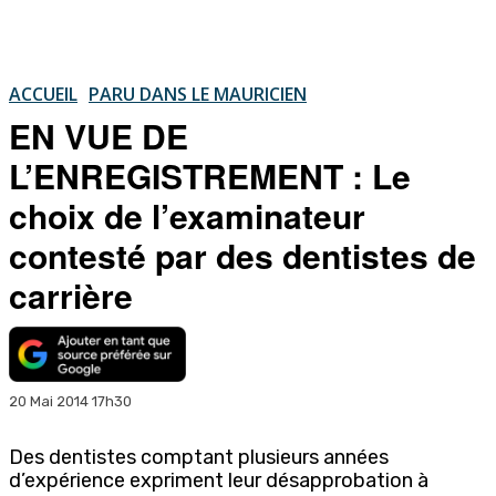
ACCUEIL
PARU DANS LE MAURICIEN
EN VUE DE
L’ENREGISTREMENT : Le
choix de l’examinateur
contesté par des dentistes de
carrière
20 Mai 2014 17h30
Des dentistes comptant plusieurs années
d’expérience expriment leur désapprobation à