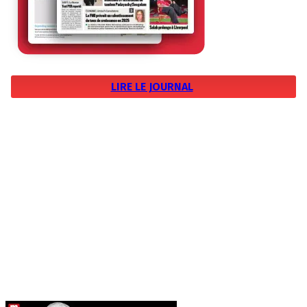
LIRE LE JOURNAL