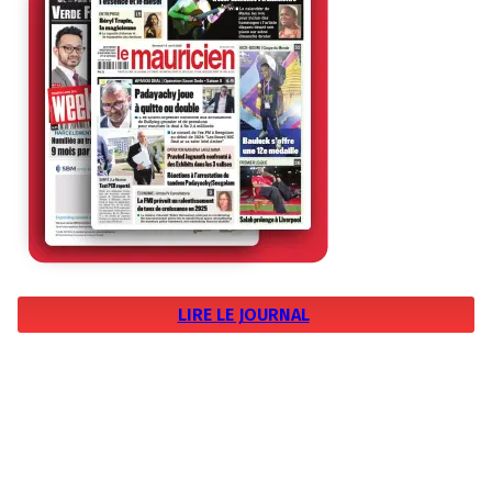
LIRE LE JOURNAL