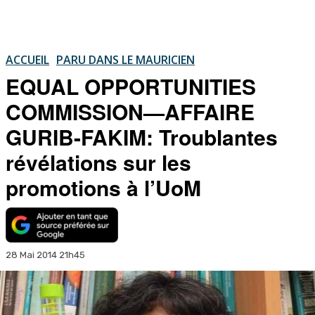
ACCUEIL
PARU DANS LE MAURICIEN
EQUAL OPPORTUNITIES
COMMISSION—AFFAIRE
GURIB-FAKIM: Troublantes
révélations sur les
promotions à l’UoM
28 Mai 2014 21h45