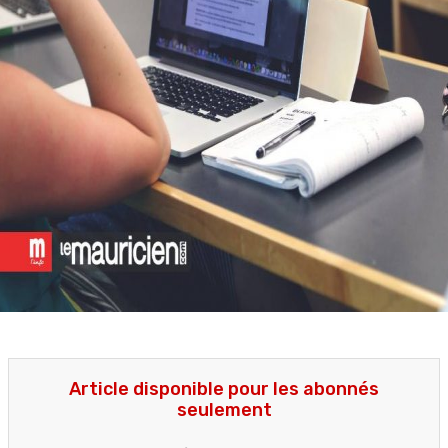
Article disponible pour les abonnés
seulement