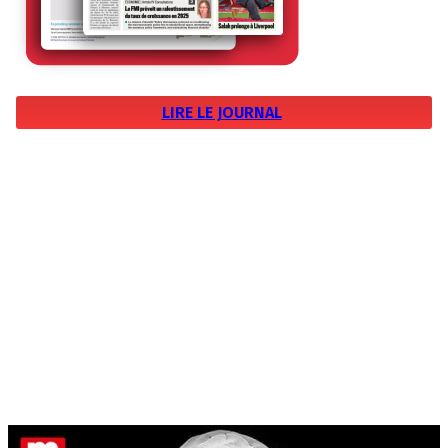
LIRE LE JOURNAL