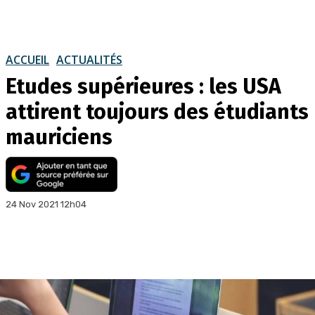
ACCUEIL
ACTUALITÉS
Etudes supérieures : les USA
attirent toujours des étudiants
mauriciens
24 Nov 2021 12h04