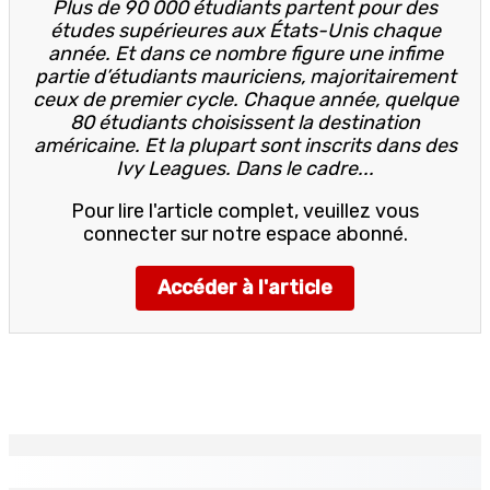
Plus de 90 000 étudiants partent pour des
études supérieures aux États-Unis chaque
année. Et dans ce nombre figure une infime
partie d’étudiants mauriciens, majoritairement
ceux de premier cycle. Chaque année, quelque
80 étudiants choisissent la destination
américaine. Et la plupart sont inscrits dans des
Ivy Leagues. Dans le cadre...
Pour lire l'article complet, veuillez vous
connecter sur notre espace abonné.
Accéder à l'article
EN CONTINU
↻