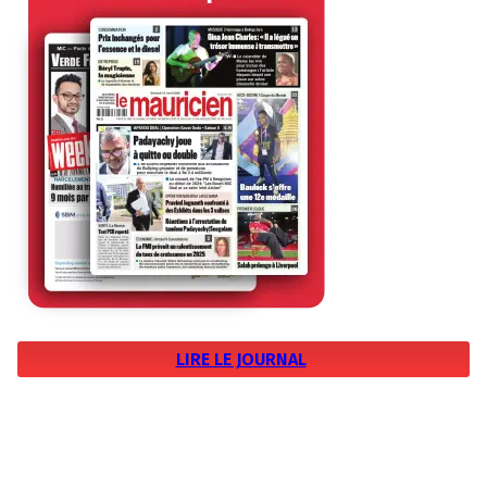
LIRE LE JOURNAL