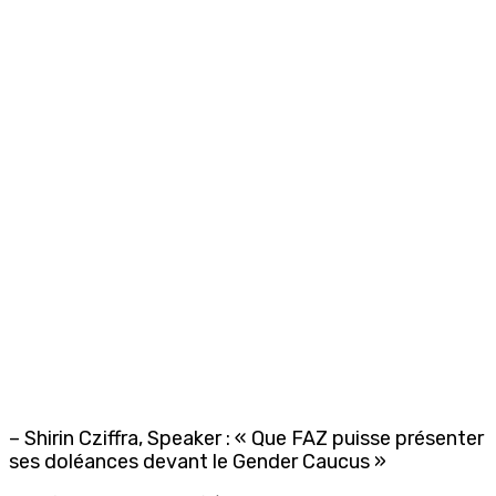
– Shirin Cziffra, Speaker : « Que FAZ puisse présenter
ses doléances devant le Gender Caucus »