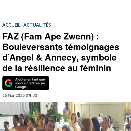
ACCUEIL
ACTUALITÉS
FAZ (Fam Ape Zwenn) :
Bouleversants témoignages
d’Angel & Annecy, symbole
de la résilience au féminin
25 Mar 2025 07h00