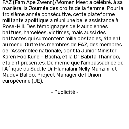
FAZ (Fam Ape Zwenn)/Women Meet a célébré, à sa
manière, la Journée des droits de la femme. Pour la
troisième année consécutive, cette plateforme
militante apolitique a réuni une belle assistance à
Rose-Hill. Des témoignages de Mauriciennes
battues, harcelées, victimes, mais aussi des
battantes qui surmontent mille obstacles, étaient
au menu. Outre les membres de FAZ, des membres
de l’Assemblée nationale, dont la Junior Minister
Karen Foo Kune – Bacha, et la Dr Babita Thannoo,
étaient présentes. De même que l’ambassadrice de
l’Afrique du Sud, le Dr Hlamalani Nelly Manzini, et
Madev Balloo, Project Manager de l’Union
européenne (UE).
- Publicité -