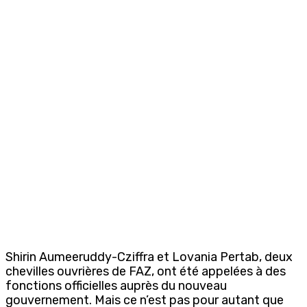
Shirin Aumeeruddy-Cziffra et Lovania Pertab, deux
chevilles ouvrières de FAZ, ont été appelées à des
fonctions officielles auprès du nouveau
gouvernement. Mais ce n’est pas pour autant que