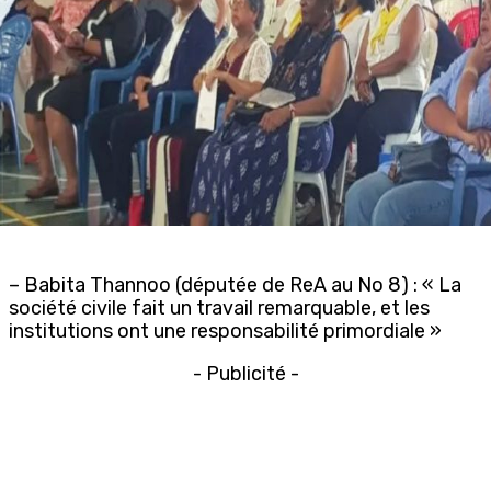
– Babita Thannoo (députée de ReA au No 8) : « La
société civile fait un travail remarquable, et les
institutions ont une responsabilité primordiale »
- Publicité -