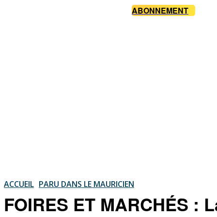
ABONNEMENT
ACCUEIL
PARU DANS LE MAURICIEN
FOIRES ET MARCHÉS : La 