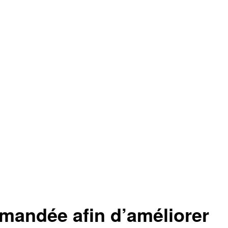
andée afin d’améliorer