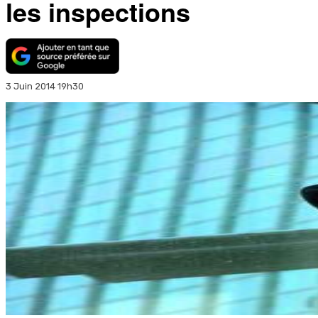
les inspections
3 Juin 2014 19h30