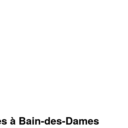
s à Bain-des-Dames