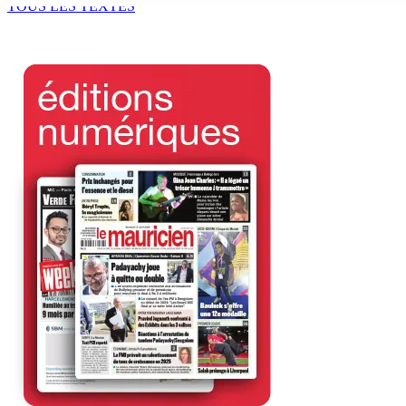
TOUS LES TEXTES