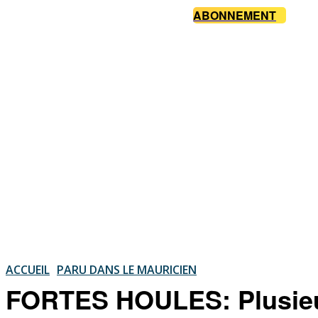
ABONNEMENT
ACCUEIL
PARU DANS LE MAURICIEN
FORTES HOULES: Plusieu