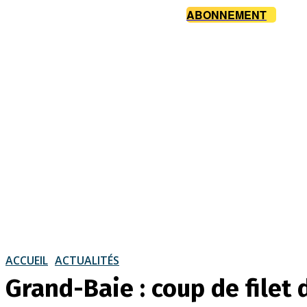
ABONNEMENT
ACCUEIL
ACTUALITÉS
Grand-Baie : coup de filet 