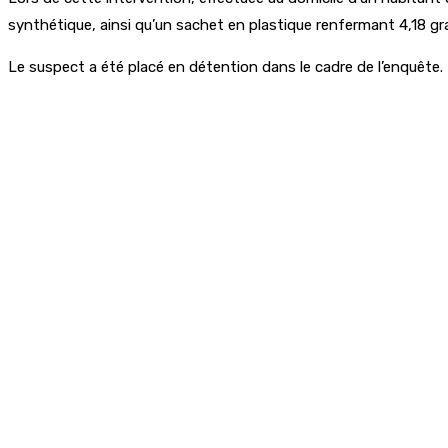
synthétique, ainsi qu’un sachet en plastique renfermant 4,18 
Le suspect a été placé en détention dans le cadre de l’enquête.
Partager