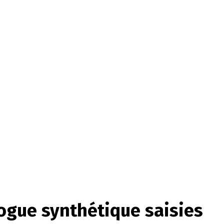
drogue synthétique saisies