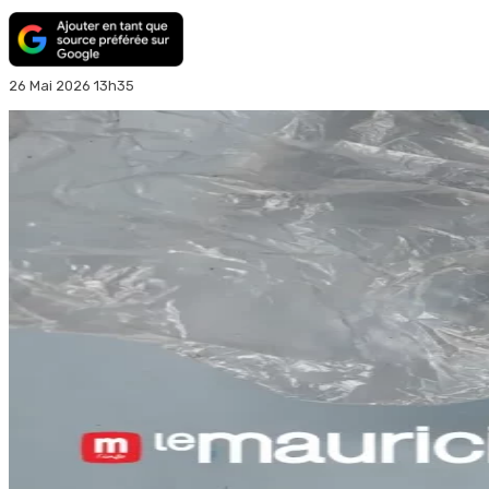
26 Mai 2026 13h35