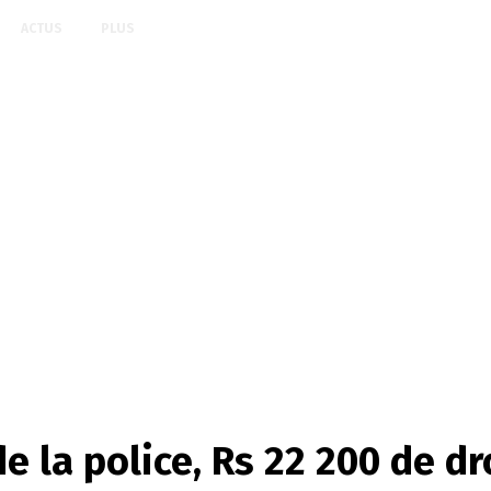
ACTUS
PLUS
de la police, Rs 22 200 de 