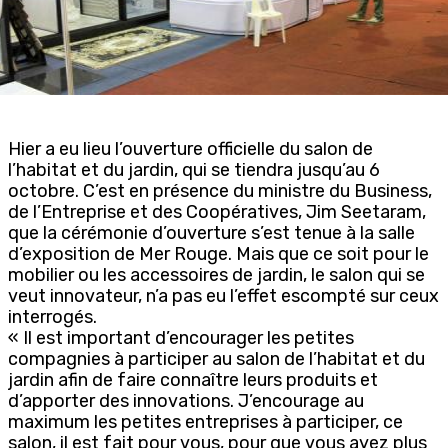
Hier a eu lieu l’ouverture officielle du salon de
l’habitat et du jardin, qui se tiendra jusqu’au 6
octobre. C’est en présence du ministre du Business,
de l’Entreprise et des Coopératives, Jim Seetaram,
que la cérémonie d’ouverture s’est tenue à la salle
d’exposition de Mer Rouge. Mais que ce soit pour le
mobilier ou les accessoires de jardin, le salon qui se
veut innovateur, n’a pas eu l’effet escompté sur ceux
interrogés.
« Il est important d’encourager les petites
compagnies à participer au salon de l’habitat et du
jardin afin de faire connaître leurs produits et
d’apporter des innovations. J’encourage au
maximum les petites entreprises à participer, ce
salon, il est fait pour vous, pour que vous ayez plus