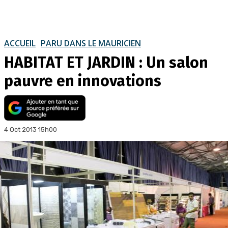
ACCUEIL
PARU DANS LE MAURICIEN
HABITAT ET JARDIN : Un salon
pauvre en innovations
4 Oct 2013 15h00