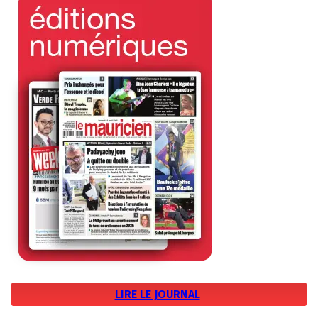
LIRE LE JOURNAL