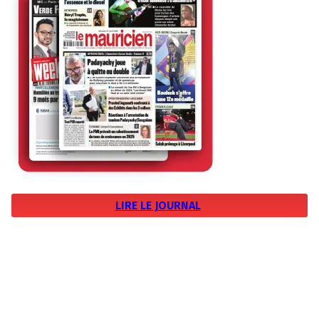
LIRE LE JOURNAL