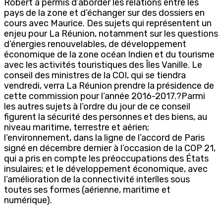
Robert a permis d’aborder les relations entre les
pays de la zone et d’échanger sur des dossiers en
cours avec Maurice. Des sujets qui représentent un
enjeu pour La Réunion, notamment sur les questions
d’énergies renouvelables, de développement
économique de la zone océan Indien et du tourisme
avec les activités touristiques des Îles Vanille. Le
conseil des ministres de la COI, qui se tiendra
vendredi, verra La Réunion prendre la présidence de
cette commission pour l’année 2016-2017.?Parmi
les autres sujets à l’ordre du jour de ce conseil
figurent la sécurité des personnes et des biens, au
niveau maritime, terrestre et aérien;
l’environnement, dans la ligne de l’accord de Paris
signé en décembre dernier à l’occasion de la COP 21,
qui a pris en compte les préoccupations des États
insulaires; et le développement économique, avec
l’amélioration de la connectivité interîles sous
toutes ses formes (aérienne, maritime et
numérique).