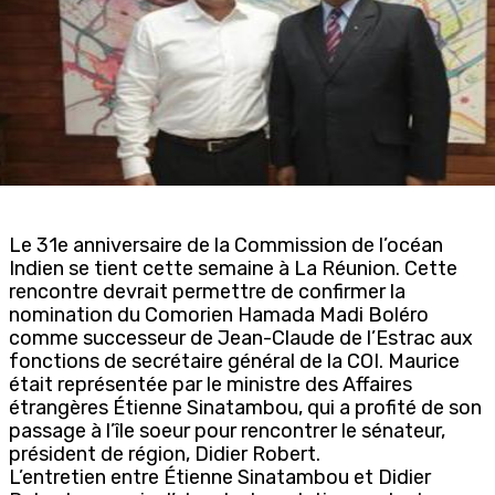
Le 31e anniversaire de la Commission de l’océan
Indien se tient cette semaine à La Réunion. Cette
rencontre devrait permettre de confirmer la
nomination du Comorien Hamada Madi Boléro
comme successeur de Jean-Claude de l’Estrac aux
fonctions de secrétaire général de la COI. Maurice
était représentée par le ministre des Affaires
étrangères Étienne Sinatambou, qui a profité de son
passage à l’île soeur pour rencontrer le sénateur,
président de région, Didier Robert.
L’entretien entre Étienne Sinatambou et Didier