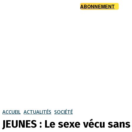
ABONNEMENT
ACCUEIL
ACTUALITÉS
SOCIÉTÉ
JEUNES : Le sexe vécu sans