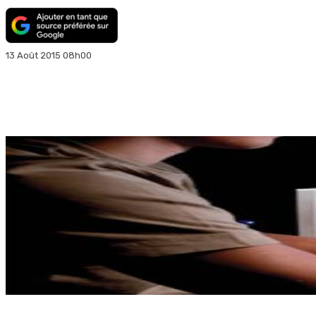
13 Août 2015 08h00