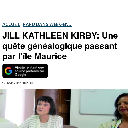
ACCUEIL
PARU DANS WEEK-END
JILL KATHLEEN KIRBY: Une
quête généalogique passant
par l’île Maurice
17 Avr 2016 10h00