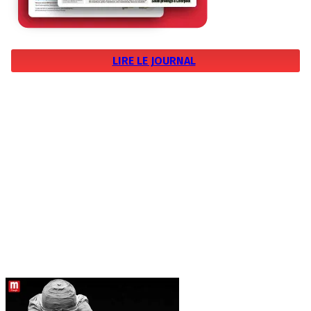
LIRE LE JOURNAL